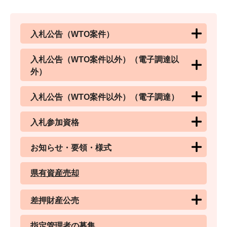
入札公告（WTO案件）
入札公告（WTO案件以外）（電子調達以
外）
入札公告（WTO案件以外）（電子調達）
入札参加資格
お知らせ・要領・様式
県有資産売却
差押財産公売
指定管理者の募集