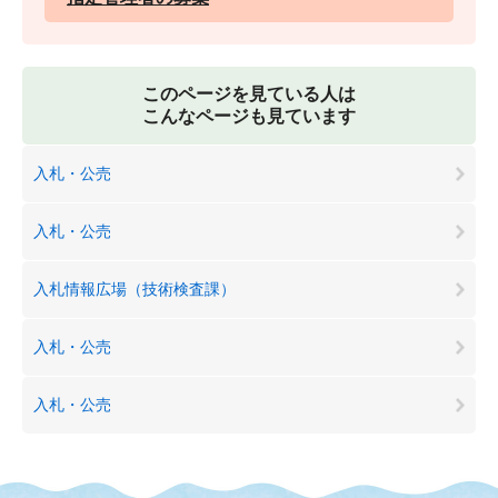
このページを見ている人は
こんなページも見ています
入札・公売
入札・公売
入札情報広場（技術検査課）
入札・公売
入札・公売