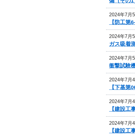
備（その1
2024年7月
【防工第6
2024年7月
ガス吸着
2024年7月
衝撃試験
2024年7月
【下基第0
2024年7月
【建設工事
2024年7月
【建設工事