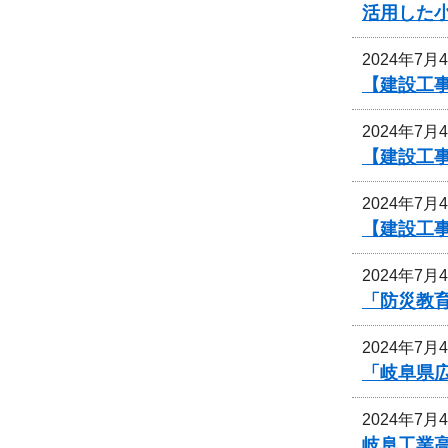
活用した
2024年7月
【建設工事
2024年7月
【建設工事
2024年7月
【建設工
2024年7月
「防災教
2024年7月
「岐阜県
2024年7月
岐阜工業