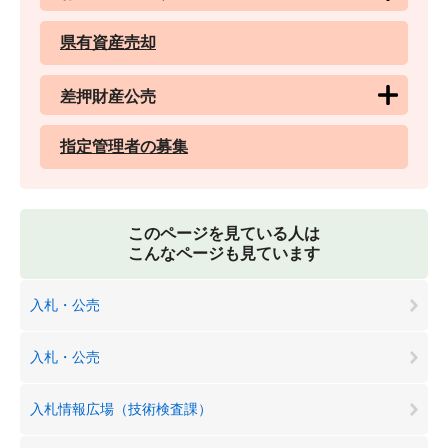
県有資産売却
差押財産公売
指定管理者の募集
このページを見ている人は
こんなページも見ています
入札・公売
入札・公売
入札情報広場（技術検査課）