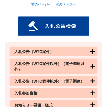
前のページへ
次のページへ
入札公告（WTO案件）
入札公告（WTO案件以外）（電子調達以
外）
入札公告（WTO案件以外）（電子調達）
入札参加資格
お知らせ・要領・様式