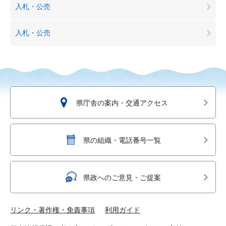
入札・公売
入札・公売
県庁舎の案内・交通アクセス
県の組織・電話番号一覧
県政へのご意見・ご提案
リンク・著作権・免責事項
利用ガイド