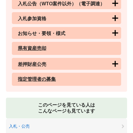
入札公告（WTO案件以外）（電子調達）
入札参加資格
お知らせ・要領・様式
県有資産売却
差押財産公売
指定管理者の募集
このページを見ている人は
こんなページも見ています
入札・公売