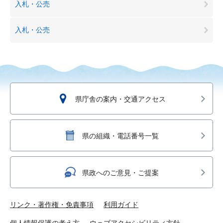
入札・公売
入札・公売
県庁舎の案内・交通アクセス
県の組織・電話番号一覧
県政へのご意見・ご提案
リンク・著作権・免責事項
利用ガイド
個人情報保護の考え方
ウェブアクセシビリティ方針