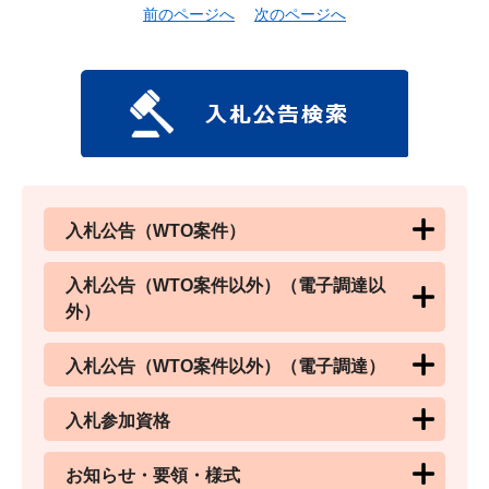
前のページへ
次のページへ
入札公告（WTO案件）
入札公告（WTO案件以外）（電子調達以
外）
入札公告（WTO案件以外）（電子調達）
入札参加資格
お知らせ・要領・様式