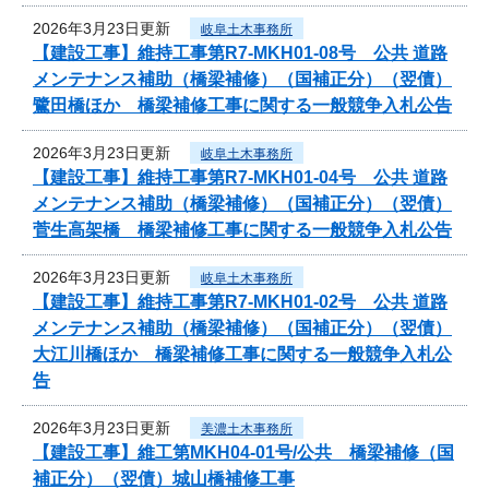
2026年3月23日更新
岐阜土木事務所
【建設工事】維持工事第R7-MKH01-08号 公共 道路
メンテナンス補助（橋梁補修）（国補正分）（翌債）
鷺田橋ほか 橋梁補修工事に関する一般競争入札公告
2026年3月23日更新
岐阜土木事務所
【建設工事】維持工事第R7-MKH01-04号 公共 道路
メンテナンス補助（橋梁補修）（国補正分）（翌債）
菅生高架橋 橋梁補修工事に関する一般競争入札公告
2026年3月23日更新
岐阜土木事務所
【建設工事】維持工事第R7-MKH01-02号 公共 道路
メンテナンス補助（橋梁補修）（国補正分）（翌債）
大江川橋ほか 橋梁補修工事に関する一般競争入札公
告
2026年3月23日更新
美濃土木事務所
【建設工事】維工第MKH04-01号/公共 橋梁補修（国
補正分）（翌債）城山橋補修工事