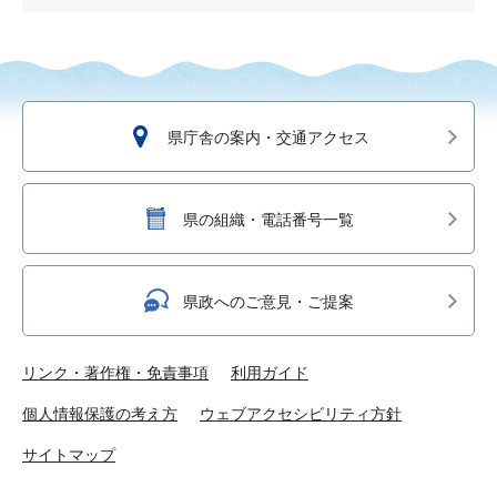
県庁舎の案内・交通アクセス
県の組織・電話番号一覧
県政へのご意見・ご提案
リンク・著作権・免責事項
利用ガイド
個人情報保護の考え方
ウェブアクセシビリティ方針
サイトマップ