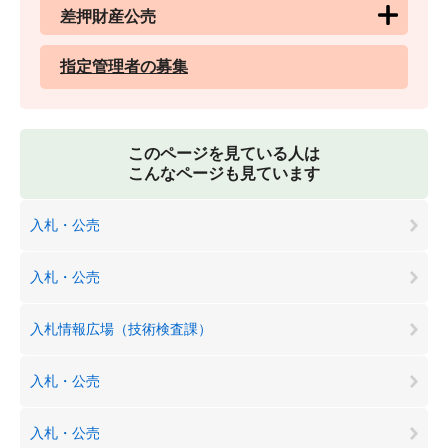
差押財産公売
指定管理者の募集
このページを見ている人は
こんなページも見ています
入札・公売
入札・公売
入札情報広場（技術検査課）
入札・公売
入札・公売