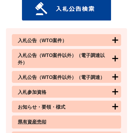
入札公告（WTO案件）
入札公告（WTO案件以外）（電子調達以
外）
入札公告（WTO案件以外）（電子調達）
入札参加資格
お知らせ・要領・様式
県有資産売却