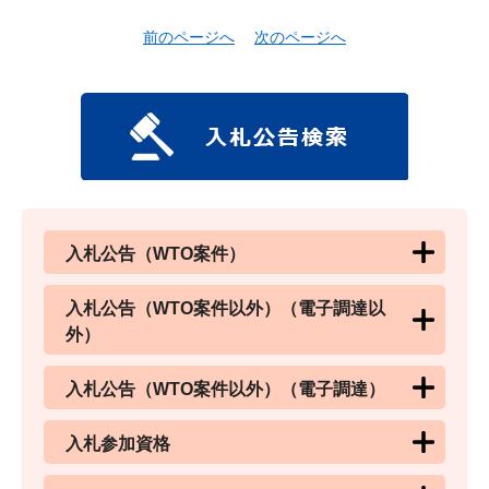
前のページへ
次のページへ
入札公告（WTO案件）
入札公告（WTO案件以外）（電子調達以
外）
入札公告（WTO案件以外）（電子調達）
入札参加資格