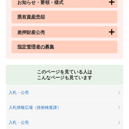
お知らせ・要領・様式
県有資産売却
差押財産公売
指定管理者の募集
このページを見ている人は
こんなページも見ています
入札・公売
入札情報広場（技術検査課）
入札・公売