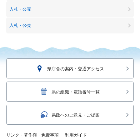
入札・公売
入札・公売
県庁舎の案内・交通アクセス
県の組織・電話番号一覧
県政へのご意見・ご提案
リンク・著作権・免責事項
利用ガイド