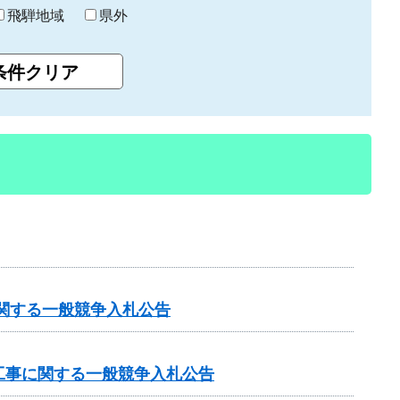
飛騨地域
県外
関する一般競争入札公告
工事に関する一般競争入札公告