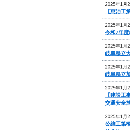
2025年1月
【恵治工
2025年1月
令和7年
2025年1月
岐阜県立
2025年1月
岐阜県立
2025年1月
【建設工事
交通安全
2025年1月
公維工第