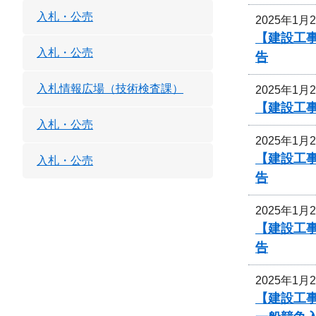
入札・公売
2025年1月
【建設工
入札・公売
告
入札情報広場（技術検査課）
2025年1月
【建設工
入札・公売
2025年1月
【建設工
入札・公売
告
2025年1月
【建設工
告
2025年1月
【建設工