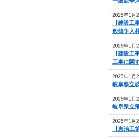
一般競争
2025年1月
【建設工
般競争入
2025年1月
【建設工事
工事に関
2025年1月
岐阜県立
2025年1月
岐阜県立
2025年1月
【恵治工