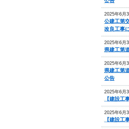
公告
2025年6月
公建工第交
改良工事
2025年6月
県建工第道
2025年6月
県建工第道
公告
2025年6月
【建設工
2025年6月
【建設工事