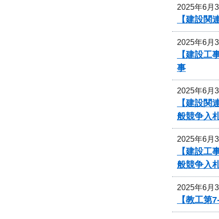
2025年6月
【建設関
2025年6月
【建設工事
事
2025年6月
【建設関連
般競争入
2025年6月
【建設工
般競争入
2025年6月
【教工第7