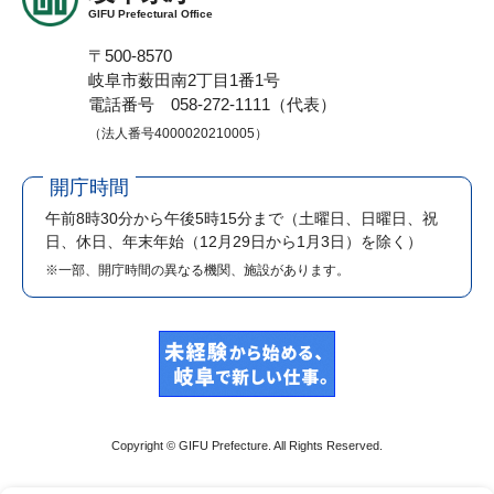
GIFU Prefectural Office
〒500-8570
岐阜市薮田南2丁目1番1号
電話番号 058-272-1111（代表）
（法人番号4000020210005）
開庁時間
午前8時30分から午後5時15分まで
（土曜日、日曜日、祝
日、休日、年末年始（12月29日から1月3日）を除く）
※一部、開庁時間の異なる機関、施設があります。
Copyright © GIFU Prefecture. All Rights Reserved.