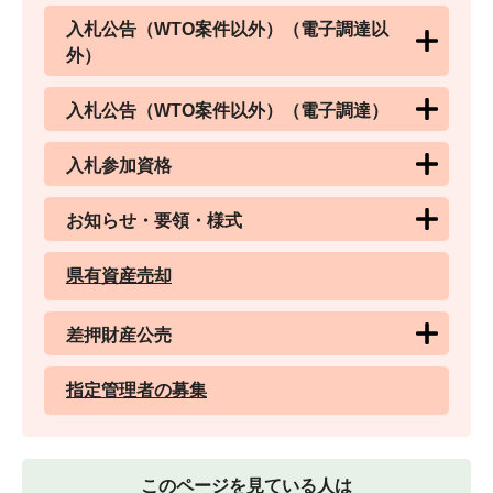
入札公告（WTO案件以外）（電子調達以
外）
入札公告（WTO案件以外）（電子調達）
入札参加資格
お知らせ・要領・様式
県有資産売却
差押財産公売
指定管理者の募集
このページを見ている人は