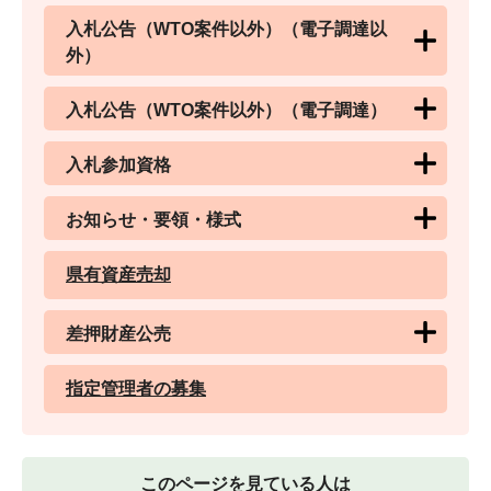
入札公告（WTO案件以外）（電子調達以
外）
入札公告（WTO案件以外）（電子調達）
入札参加資格
お知らせ・要領・様式
県有資産売却
差押財産公売
指定管理者の募集
このページを見ている人は