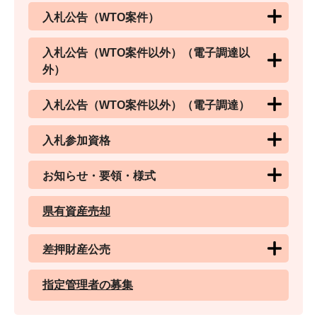
入札公告（WTO案件）
入札公告（WTO案件以外）（電子調達以
外）
入札公告（WTO案件以外）（電子調達）
入札参加資格
お知らせ・要領・様式
県有資産売却
差押財産公売
指定管理者の募集