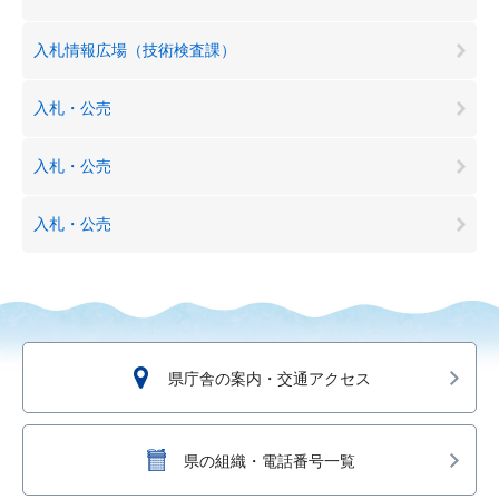
入札情報広場（技術検査課）
入札・公売
入札・公売
入札・公売
県庁舎の案内・交通アクセス
県の組織・電話番号一覧