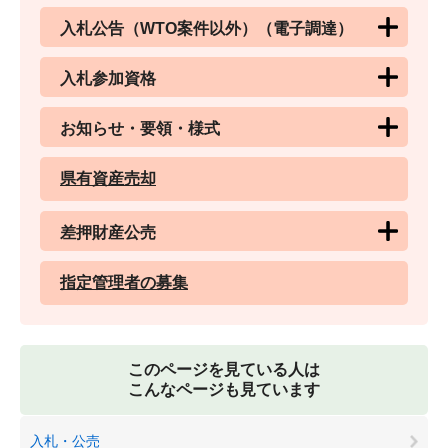
入札公告（WTO案件以外）（電子調達）
入札参加資格
お知らせ・要領・様式
県有資産売却
差押財産公売
指定管理者の募集
このページを見ている人は
こんなページも見ています
入札・公売