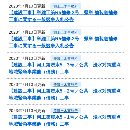
2023年7月10日更新
郡上土木事務所
【建設工事】単維工第R5舗修-3号 県単 舗装道補修
工事に関する一般競争入札公告
2023年7月10日更新
郡上土木事務所
【建設工事】単維工第R5舗修-2号 県単 舗装道補修
工事に関する一般競争入札公告
2023年7月10日更新
美濃土木事務所
【建設工事】河工第浸水5－3号／公共 浸水対策重点
地域緊急事業他（債務）工事
2023年7月10日更新
美濃土木事務所
【建設工事】河工第浸水5－2号／公共 浸水対策重点
地域緊急事業他（債務）工事
2023年7月10日更新
美濃土木事務所
【建設工事】河工第浸水5－1号／公共 浸水対策重点
地域緊急事業他（債務）工事