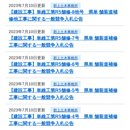
2023年7月10日更新
郡上土木事務所
【建設工事】単維工第R5舗修-8他号 県単 舗装道補
修他工事に関する一般競争入札公告
2023年7月10日更新
郡上土木事務所
【建設工事】単維工第R5舗修-7号 県単 舗装道補修
工事に関する一般競争入札公告
2023年7月10日更新
郡上土木事務所
【建設工事】単維工第R5舗修-6号 県単 舗装道補修
工事に関する一般競争入札公告
2023年7月10日更新
郡上土木事務所
【建設工事】単維工第R5舗修-5号 県単 舗装道補修
工事に関する一般競争入札公告
2023年7月10日更新
郡上土木事務所
【建設工事】単維工第R5舗修-4号 県単 舗装道補修
工事に関する一般競争入札公告