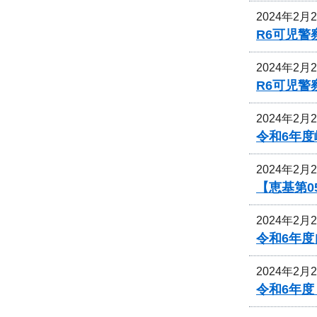
2024年2月
R6可児
2024年2月
R6可児
2024年2月
令和6年
2024年2月
【恵基第0
2024年2月
令和6年
2024年2月
令和6年