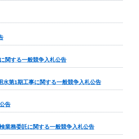
告
務に関する一般競争入札公告
用水第1期工事に関する一般競争入札公告
公告
点検業務委託に関する一般競争入札公告