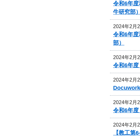
令和6年
牛研究部
2024年2月
令和6年
部）
2024年2月
令和6年
2024年2月
Docuw
2024年2月
令和6年
2024年2月
【教工第6