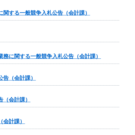
に関する一般競争入札公告（会計課）
業務に関する一般競争入札公告（会計課）
公告（会計課）
告（会計課）
（会計課）