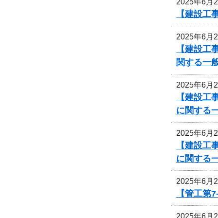
2025年6月
【建設工事
2025年6月
【建設工
関する一
2025年6月
【建設工事
に関する
2025年6月
【建設工事
に関する
2025年6月
【管工第7
2025年6月