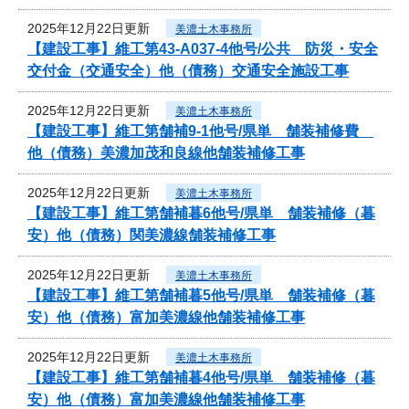
2025年12月22日更新
美濃土木事務所
【建設工事】維工第43-A037-4他号/公共 防災・安全
交付金（交通安全）他（債務）交通安全施設工事
2025年12月22日更新
美濃土木事務所
【建設工事】維工第舗補9-1他号/県単 舗装補修費
他（債務）美濃加茂和良線他舗装補修工事
2025年12月22日更新
美濃土木事務所
【建設工事】維工第舗補暮6他号/県単 舗装補修（暮
安）他（債務）関美濃線舗装補修工事
2025年12月22日更新
美濃土木事務所
【建設工事】維工第舗補暮5他号/県単 舗装補修（暮
安）他（債務）富加美濃線他舗装補修工事
2025年12月22日更新
美濃土木事務所
【建設工事】維工第舗補暮4他号/県単 舗装補修（暮
安）他（債務）富加美濃線他舗装補修工事