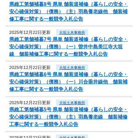
県維工第舗補暮8号 県単 舗装道補修（暮らしの安全・
安心確保対策）（債務）（主）羽島養老線他 舗装補
修工事に関する一般競争入札公告
2025年12月22日更新
大垣土木事務所
県維工第舗補暮7号 県単 舗装道補修（暮らしの安全・
安心確保対策）（債務）（一）曽井中島美江寺大垣
線 舗装補修工事に関する一般競争入札公告
2025年12月22日更新
大垣土木事務所
県維工第舗補暮6号 県単 舗装道補修（暮らしの安全・
安心確保対策）（債務）（一）川合垂井線他 舗装補
修工事に関する一般競争入札公告
2025年12月22日更新
大垣土木事務所
県維工第舗補暮5号 県単 舗装道補修（暮らしの安全・
安心確保対策）（債務）（主）羽島養老線 舗装補修
工事に関する一般競争入札公告
2025年12月22日更新
大垣土木事務所