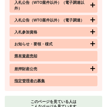
入札公告（WTO案件以外）（電子調達以
外）
入札公告（WTO案件以外）（電子調達）
入札参加資格
お知らせ・要領・様式
県有資産売却
差押財産公売
指定管理者の募集
このページを見ている人は
こんなページも見ています