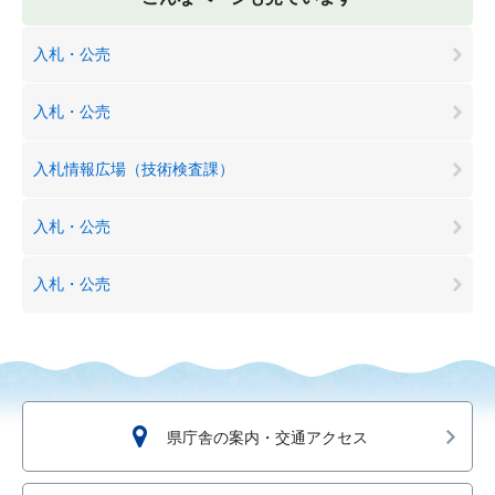
入札・公売
入札・公売
入札情報広場（技術検査課）
入札・公売
入札・公売
県庁舎の案内・交通アクセス