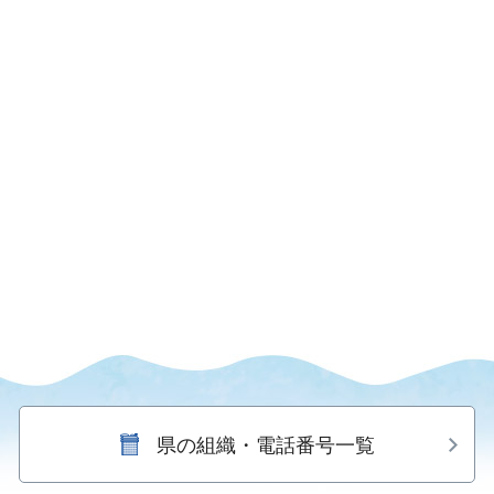
県の組織・電話番号一覧