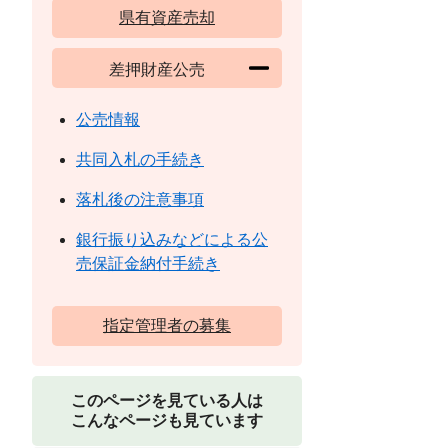
県有資産売却
差押財産公売
公売情報
共同入札の手続き
落札後の注意事項
銀行振り込みなどによる公
売保証金納付手続き
指定管理者の募集
このページを見ている人は
こんなページも見ています