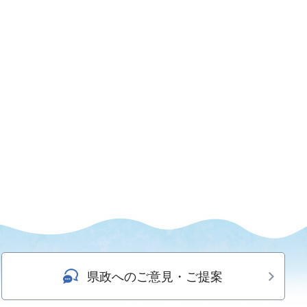
県政へのご意見・ご提案