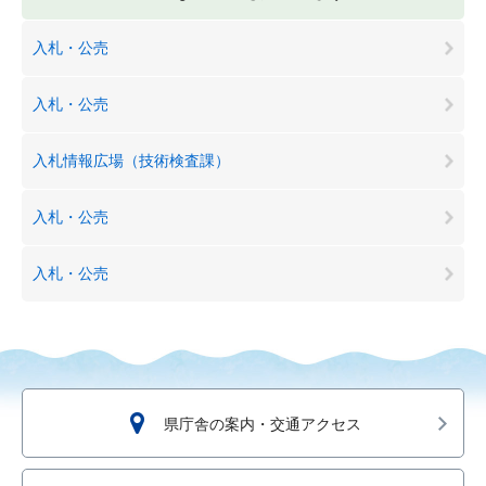
入札・公売
入札・公売
入札情報広場（技術検査課）
入札・公売
入札・公売
県庁舎の案内・交通アクセス