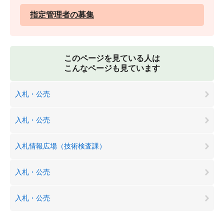
指定管理者の募集
このページを見ている人は
こんなページも見ています
入札・公売
入札・公売
入札情報広場（技術検査課）
入札・公売
入札・公売