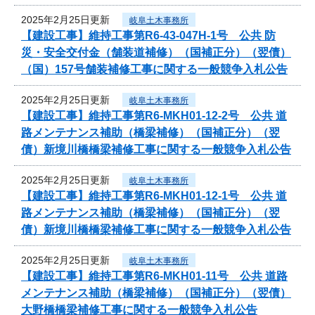
2025年2月25日更新
岐阜土木事務所
【建設工事】維持工事第R6-43-047H-1号 公共 防
災・安全交付金（舗装道補修）（国補正分）（翌債）
（国）157号舗装補修工事に関する一般競争入札公告
2025年2月25日更新
岐阜土木事務所
【建設工事】維持工事第R6-MKH01-12-2号 公共 道
路メンテナンス補助（橋梁補修）（国補正分）（翌
債）新境川橋橋梁補修工事に関する一般競争入札公告
2025年2月25日更新
岐阜土木事務所
【建設工事】維持工事第R6-MKH01-12-1号 公共 道
路メンテナンス補助（橋梁補修）（国補正分）（翌
債）新境川橋橋梁補修工事に関する一般競争入札公告
2025年2月25日更新
岐阜土木事務所
【建設工事】維持工事第R6-MKH01-11号 公共 道路
メンテナンス補助（橋梁補修）（国補正分）（翌債）
大野橋橋梁補修工事に関する一般競争入札公告