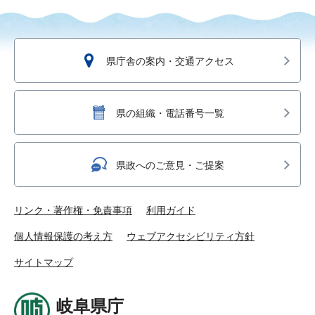
県庁舎の案内・交通アクセス
県の組織・電話番号一覧
県政へのご意見・ご提案
リンク・著作権・免責事項
利用ガイド
個人情報保護の考え方
ウェブアクセシビリティ方針
サイトマップ
岐阜県庁