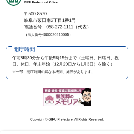
GIFU Prefectural Office
〒500-8570
岐阜市薮田南2丁目1番1号
電話番号 058-272-1111（代表）
（法人番号4000020210005）
開庁時間
午前8時30分から午後5時15分まで
（土曜日、日曜日、祝
日、休日、年末年始（12月29日から1月3日）を除く）
※一部、開庁時間の異なる機関、施設があります。
Copyright © GIFU Prefecture. All Rights Reserved.