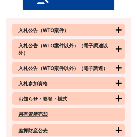
入札公告（WTO案件）
入札公告（WTO案件以外）（電子調達以
外）
入札公告（WTO案件以外）（電子調達）
入札参加資格
お知らせ・要領・様式
県有資産売却
差押財産公売