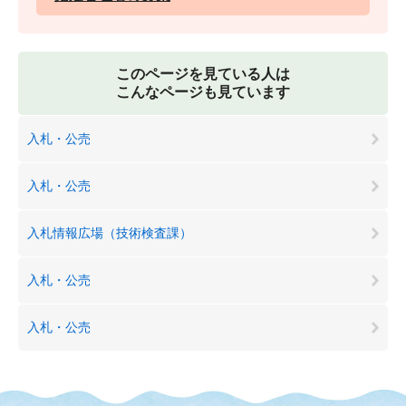
このページを見ている人は
こんなページも見ています
入札・公売
入札・公売
入札情報広場（技術検査課）
入札・公売
入札・公売