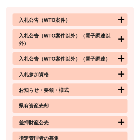
入札公告（WTO案件）
入札公告（WTO案件以外）（電子調達以
外）
入札公告（WTO案件以外）（電子調達）
入札参加資格
お知らせ・要領・様式
県有資産売却
差押財産公売
指定管理者の募集