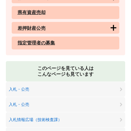
県有資産売却
差押財産公売
指定管理者の募集
このページを見ている人は
こんなページも見ています
入札・公売
入札・公売
入札情報広場（技術検査課）