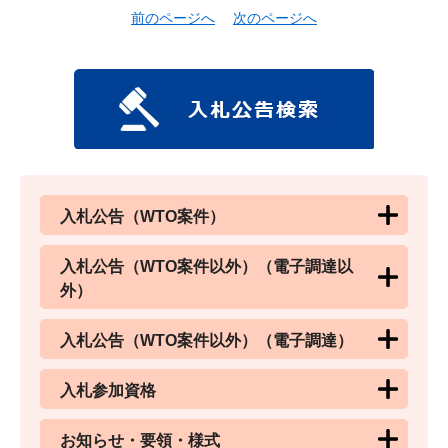
前のページへ
次のページへ
入札公告（WTO案件）
入札公告（WTO案件以外）（電子調達以
外）
入札公告（WTO案件以外）（電子調達）
入札参加資格
お知らせ・要領・様式