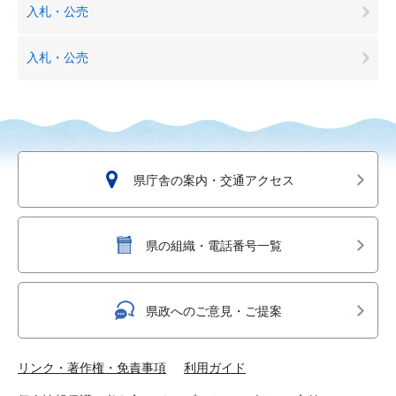
入札・公売
入札・公売
県庁舎の案内・交通アクセス
県の組織・電話番号一覧
県政へのご意見・ご提案
リンク・著作権・免責事項
利用ガイド