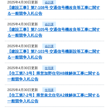
2025年4月30日更新
会計課
【建設工事】第7-108号 交通信号機改良等工事に関す
る一般競争入札公告
2025年4月30日更新
会計課
【建設工事】第7-105号 交通信号機改良等工事に関す
る一般競争入札公告
2025年4月30日更新
会計課
【建設工事】第7-103号 交通信号機新設等工事に関す
る一般競争入札公告
2025年4月30日更新
住宅課
【住工第7-3号】県営加野住宅H8棟解体工事に関する
一般競争入札公告
2025年4月30日更新
住宅課
【住工第7-2号】県営泉北住宅A2棟解体工事に関する
一般競争入札公告