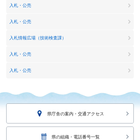
入札・公売
入札・公売
入札情報広場（技術検査課）
入札・公売
入札・公売
県庁舎の案内・交通アクセス
県の組織・電話番号一覧