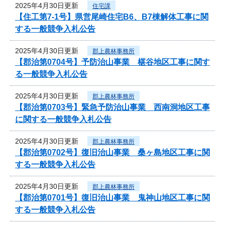
2025年4月30日更新
住宅課
【住工第7-1号】県営尾崎住宅B6、B7棟解体工事に関
する一般競争入札公告
2025年4月30日更新
郡上農林事務所
【郡治第0704号】予防治山事業 椹谷地区工事に関す
る一般競争入札公告
2025年4月30日更新
郡上農林事務所
【郡治第0703号】緊急予防治山事業 西南洞地区工事
に関する一般競争入札公告
2025年4月30日更新
郡上農林事務所
【郡治第0702号】復旧治山事業 桑ヶ島地区工事に関
する一般競争入札公告
2025年4月30日更新
郡上農林事務所
【郡治第0701号】復旧治山事業 鬼神山地区工事に関
する一般競争入札公告