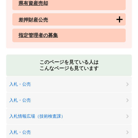
県有資産売却
差押財産公売
指定管理者の募集
このページを見ている人は
こんなページも見ています
入札・公売
入札・公売
入札情報広場（技術検査課）
入札・公売