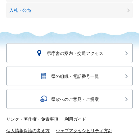
入札・公売
県庁舎の案内・交通アクセス
県の組織・電話番号一覧
県政へのご意見・ご提案
リンク・著作権・免責事項
利用ガイド
個人情報保護の考え方
ウェブアクセシビリティ方針