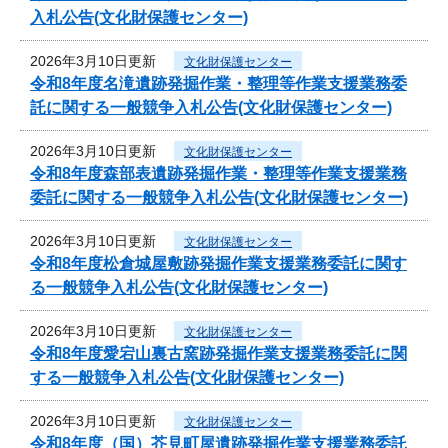
入札公告(文化財保護センター)
2026年3月10日更新
文化財保護センター
令和8年度名滝遺跡発掘作業・整理等作業支援業務委
託に関する一般競争入札公告(文化財保護センター)
2026年3月10日更新
文化財保護センター
令和8年度森部表遺跡発掘作業・整理等作業支援業務
委託に関する一般競争入札公告(文化財保護センター)
2026年3月10日更新
文化財保護センター
令和8年度松倉城屋敷跡発掘作業支援業務委託に関す
る一般競争入札公告(文化財保護センター)
2026年3月10日更新
文化財保護センター
令和8年度愛宕山裏古窯跡発掘作業支援業務委託に関
する一般競争入札公告(文化財保護センター)
2026年3月10日更新
文化財保護センター
令和8年度（国）芥見町屋遺跡発掘作業支援業務委託