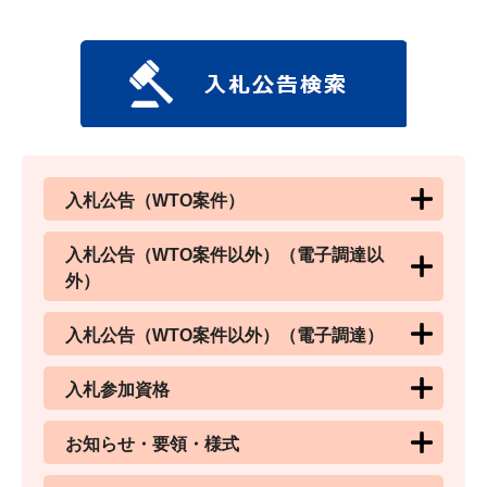
入札公告（WTO案件）
入札公告（WTO案件以外）（電子調達以
外）
入札公告（WTO案件以外）（電子調達）
入札参加資格
お知らせ・要領・様式