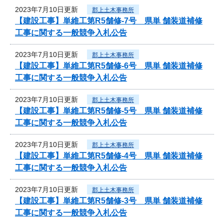
2023年7月10日更新
郡上土木事務所
【建設工事】単維工第R5舗修-7号 県単 舗装道補修
工事に関する一般競争入札公告
2023年7月10日更新
郡上土木事務所
【建設工事】単維工第R5舗修-6号 県単 舗装道補修
工事に関する一般競争入札公告
2023年7月10日更新
郡上土木事務所
【建設工事】単維工第R5舗修-5号 県単 舗装道補修
工事に関する一般競争入札公告
2023年7月10日更新
郡上土木事務所
【建設工事】単維工第R5舗修-4号 県単 舗装道補修
工事に関する一般競争入札公告
2023年7月10日更新
郡上土木事務所
【建設工事】単維工第R5舗修-3号 県単 舗装道補修
工事に関する一般競争入札公告