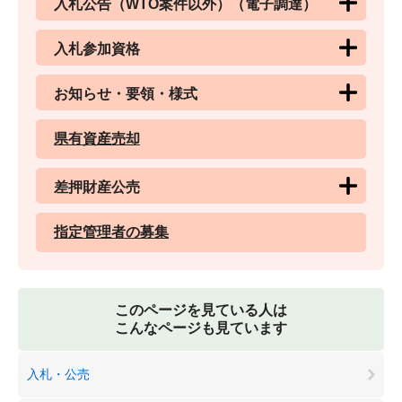
入札公告（WTO案件以外）（電子調達）
入札参加資格
お知らせ・要領・様式
県有資産売却
差押財産公売
指定管理者の募集
このページを見ている人は
こんなページも見ています
入札・公売