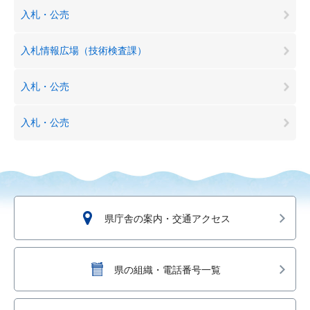
入札・公売
入札情報広場（技術検査課）
入札・公売
入札・公売
県庁舎の案内・交通アクセス
県の組織・電話番号一覧