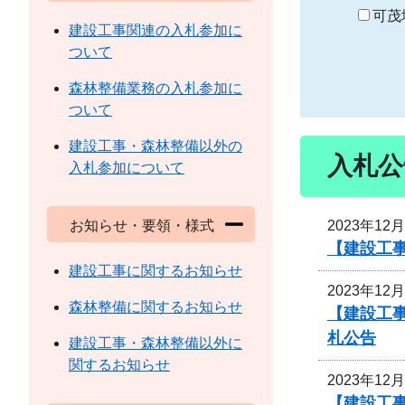
り
可茂
建設工事関連の入札参加に
ついて
森林整備業務の入札参加に
ついて
建設工事・森林整備以外の
入札公
入札参加について
2023年12
お知らせ・要領・様式
【建設工
建設工事に関するお知らせ
2023年12
森林整備に関するお知らせ
【建設工
札公告
建設工事・森林整備以外に
関するお知らせ
2023年12
【建設工