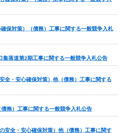
心確保対策）（債務）工事に関する一般競争入札
山口集落道第2期工事に関する一般競争入札公告
の安全・安心確保対策）他（債務）工事に関する
他（債務）工事に関する一般競争入札公告
しの安全・安心確保対策）他（債務）工事に関す