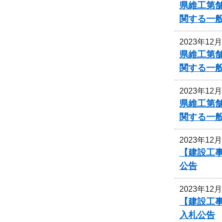
県維工第
関する一
2023年12
県維工第
関する一
2023年12
県維工第
関する一
2023年12
【建設工事
公告
2023年12
【建設工事
入札公告