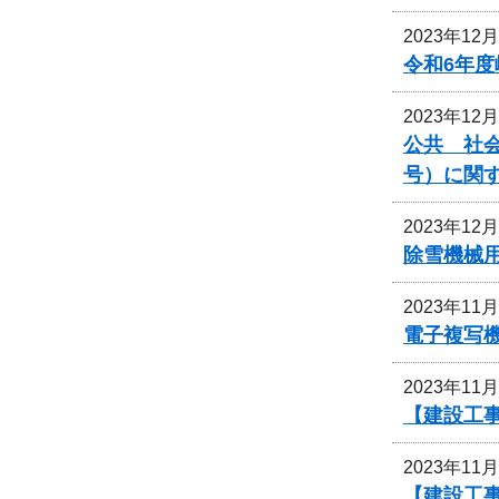
2023年12
令和6年
2023年12
公共 社会
号）に関
2023年12
除雪機械
2023年11
電子複写
2023年11
【建設工
2023年11
【建設工事