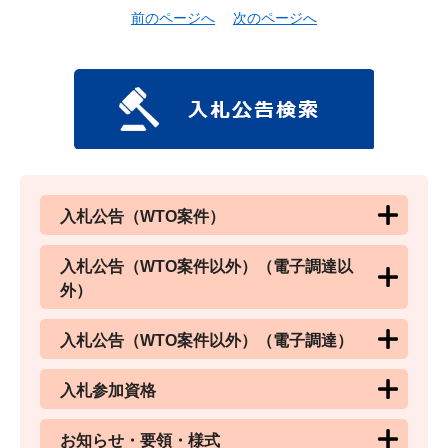
前のページへ
次のページへ
入札公告（WTO案件）
入札公告（WTO案件以外）（電子調達以
外）
入札公告（WTO案件以外）（電子調達）
入札参加資格
お知らせ・要領・様式