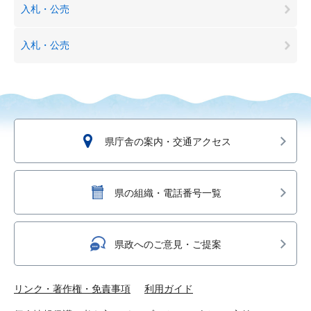
入札・公売
入札・公売
県庁舎の案内・交通アクセス
県の組織・電話番号一覧
県政へのご意見・ご提案
リンク・著作権・免責事項
利用ガイド