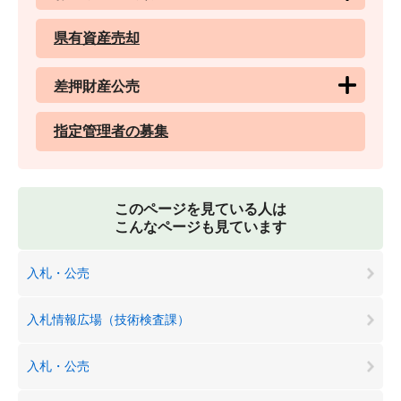
県有資産売却
差押財産公売
指定管理者の募集
このページを見ている人は
こんなページも見ています
入札・公売
入札情報広場（技術検査課）
入札・公売