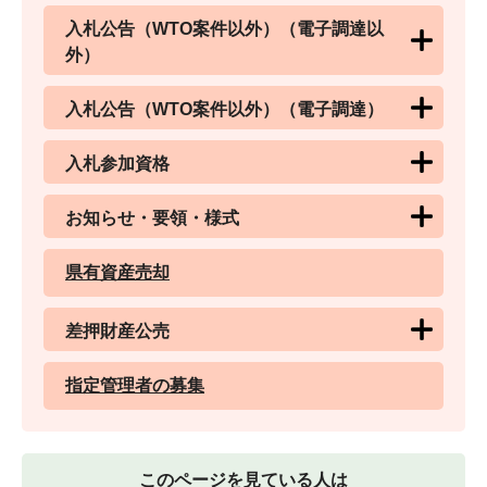
入札公告（WTO案件以外）（電子調達以
外）
入札公告（WTO案件以外）（電子調達）
入札参加資格
お知らせ・要領・様式
県有資産売却
差押財産公売
指定管理者の募集
このページを見ている人は