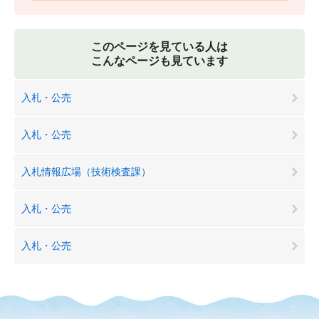
このページを見ている人は
こんなページも見ています
入札・公売
入札・公売
入札情報広場（技術検査課）
入札・公売
入札・公売