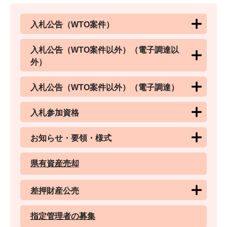
入札公告（WTO案件）
入札公告（WTO案件以外）（電子調達以
外）
入札公告（WTO案件以外）（電子調達）
入札参加資格
お知らせ・要領・様式
県有資産売却
差押財産公売
指定管理者の募集