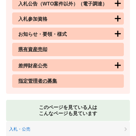
入札公告（WTO案件以外）（電子調達）
入札参加資格
お知らせ・要領・様式
県有資産売却
差押財産公売
指定管理者の募集
このページを見ている人は
こんなページも見ています
入札・公売