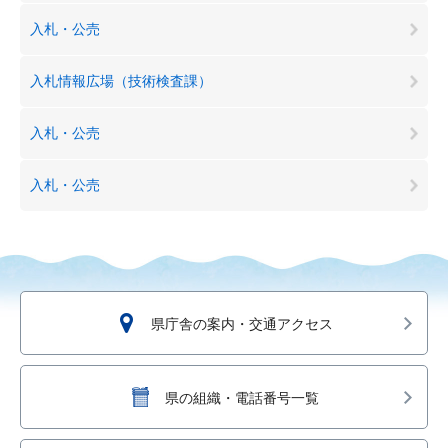
入札・公売
入札情報広場（技術検査課）
入札・公売
入札・公売
県庁舎の案内・交通アクセス
県の組織・電話番号一覧