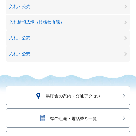
入札・公売
入札情報広場（技術検査課）
入札・公売
入札・公売
県庁舎の案内・交通アクセス
県の組織・電話番号一覧