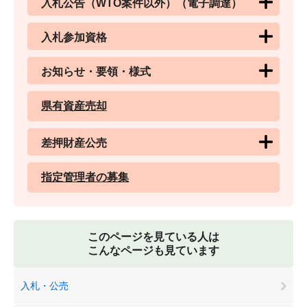
入札公告（WTO案件以外）（電子調達）
入札参加資格
お知らせ・要領・様式
県有資産売却
差押財産公売
指定管理者の募集
このページを見ている人は
こんなページも見ています
入札・公売