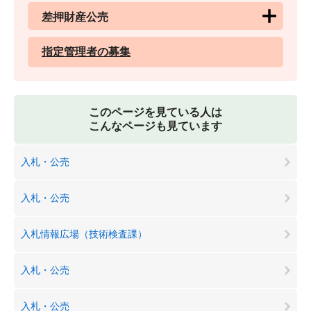
差押財産公売
指定管理者の募集
このページを見ている人は
こんなページも見ています
入札・公売
入札・公売
入札情報広場（技術検査課）
入札・公売
入札・公売