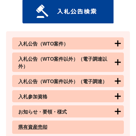
入札公告（WTO案件）
入札公告（WTO案件以外）（電子調達以
外）
入札公告（WTO案件以外）（電子調達）
入札参加資格
お知らせ・要領・様式
県有資産売却