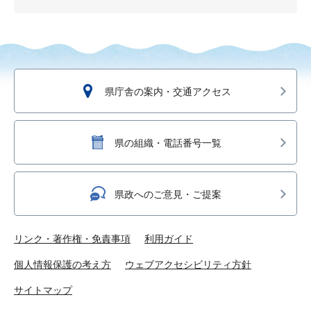
県庁舎の案内・交通アクセス
県の組織・電話番号一覧
県政へのご意見・ご提案
リンク・著作権・免責事項
利用ガイド
個人情報保護の考え方
ウェブアクセシビリティ方針
サイトマップ