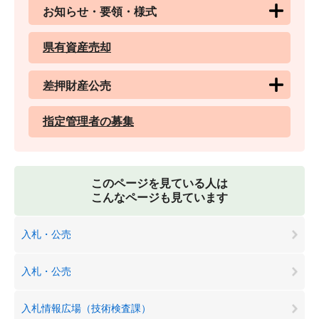
お知らせ・要領・様式
県有資産売却
差押財産公売
指定管理者の募集
このページを見ている人は
こんなページも見ています
入札・公売
入札・公売
入札情報広場（技術検査課）