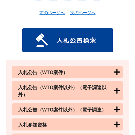
前のページへ
次のページへ
入札公告（WTO案件）
入札公告（WTO案件以外）（電子調達以
外）
入札公告（WTO案件以外）（電子調達）
入札参加資格