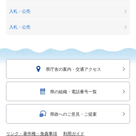
入札・公売
入札・公売
県庁舎の案内・交通アクセス
県の組織・電話番号一覧
県政へのご意見・ご提案
リンク・著作権・免責事項
利用ガイド