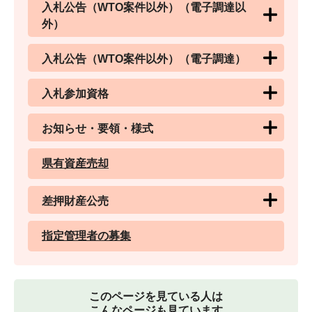
入札公告（WTO案件以外）（電子調達以
外）
入札公告（WTO案件以外）（電子調達）
入札参加資格
お知らせ・要領・様式
県有資産売却
差押財産公売
指定管理者の募集
このページを見ている人は
こんなページも見ています