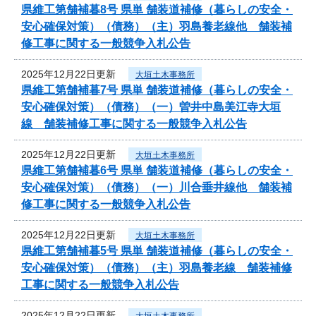
県維工第舗補暮8号 県単 舗装道補修（暮らしの安全・
安心確保対策）（債務）（主）羽島養老線他 舗装補
修工事に関する一般競争入札公告
2025年12月22日更新
大垣土木事務所
県維工第舗補暮7号 県単 舗装道補修（暮らしの安全・
安心確保対策）（債務）（一）曽井中島美江寺大垣
線 舗装補修工事に関する一般競争入札公告
2025年12月22日更新
大垣土木事務所
県維工第舗補暮6号 県単 舗装道補修（暮らしの安全・
安心確保対策）（債務）（一）川合垂井線他 舗装補
修工事に関する一般競争入札公告
2025年12月22日更新
大垣土木事務所
県維工第舗補暮5号 県単 舗装道補修（暮らしの安全・
安心確保対策）（債務）（主）羽島養老線 舗装補修
工事に関する一般競争入札公告
2025年12月22日更新
大垣土木事務所