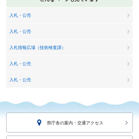
入札・公売
入札・公売
入札情報広場（技術検査課）
入札・公売
入札・公売
県庁舎の案内・交通アクセス