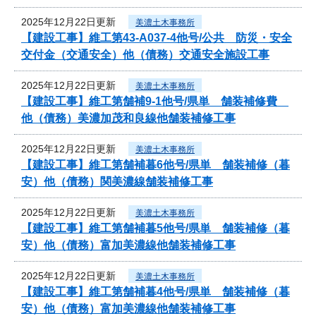
2025年12月22日更新
美濃土木事務所
【建設工事】維工第43-A037-4他号/公共 防災・安全
交付金（交通安全）他（債務）交通安全施設工事
2025年12月22日更新
美濃土木事務所
【建設工事】維工第舗補9-1他号/県単 舗装補修費
他（債務）美濃加茂和良線他舗装補修工事
2025年12月22日更新
美濃土木事務所
【建設工事】維工第舗補暮6他号/県単 舗装補修（暮
安）他（債務）関美濃線舗装補修工事
2025年12月22日更新
美濃土木事務所
【建設工事】維工第舗補暮5他号/県単 舗装補修（暮
安）他（債務）富加美濃線他舗装補修工事
2025年12月22日更新
美濃土木事務所
【建設工事】維工第舗補暮4他号/県単 舗装補修（暮
安）他（債務）富加美濃線他舗装補修工事