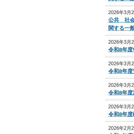
2026年3月
公共 社会
関する一
2026年3月
令和8年
2026年3月
令和8年
2026年3月
令和8年
2026年3月
令和8年
2026年2月