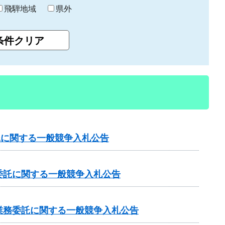
飛騨地域
県外
託に関する一般競争入札公告
委託に関する一般競争入札公告
業務委託に関する一般競争入札公告