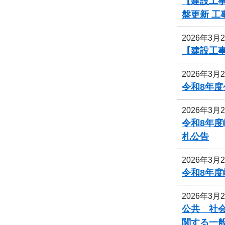
【建設工事
盤更新 
2026年3月
【建設工事
2026年3月
令和8年
2026年3月
令和8年
札公告
2026年3月
令和8年
2026年3月
公共 社会
関する一