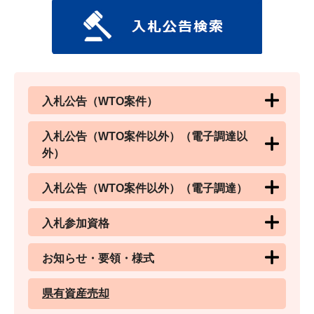
入札公告（WTO案件）
入札公告（WTO案件以外）（電子調達以
外）
入札公告（WTO案件以外）（電子調達）
入札参加資格
お知らせ・要領・様式
県有資産売却