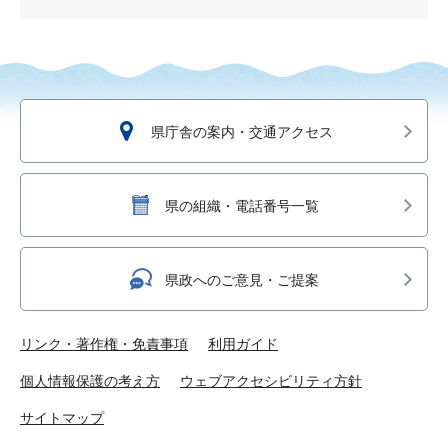
県庁舎の案内・交通アクセス
県の組織・電話番号一覧
県政へのご意見・ご提案
リンク・著作権・免責事項
利用ガイド
個人情報保護の考え方
ウェブアクセシビリティ方針
サイトマップ