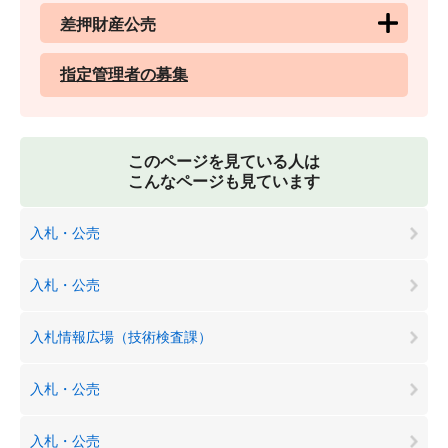
差押財産公売
指定管理者の募集
このページを見ている人は
こんなページも見ています
入札・公売
入札・公売
入札情報広場（技術検査課）
入札・公売
入札・公売