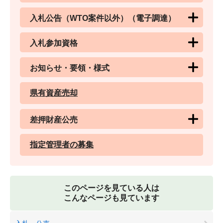
入札公告（WTO案件以外）（電子調達）
入札参加資格
お知らせ・要領・様式
県有資産売却
差押財産公売
指定管理者の募集
このページを見ている人は
こんなページも見ています