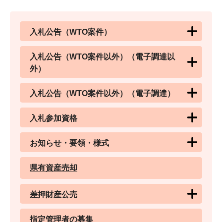
入札公告（WTO案件）
入札公告（WTO案件以外）（電子調達以
外）
入札公告（WTO案件以外）（電子調達）
入札参加資格
お知らせ・要領・様式
県有資産売却
差押財産公売
指定管理者の募集