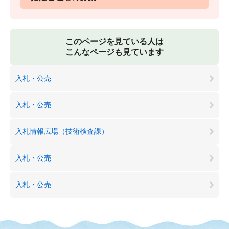
このページを見ている人は
こんなページも見ています
入札・公売
入札・公売
入札情報広場（技術検査課）
入札・公売
入札・公売