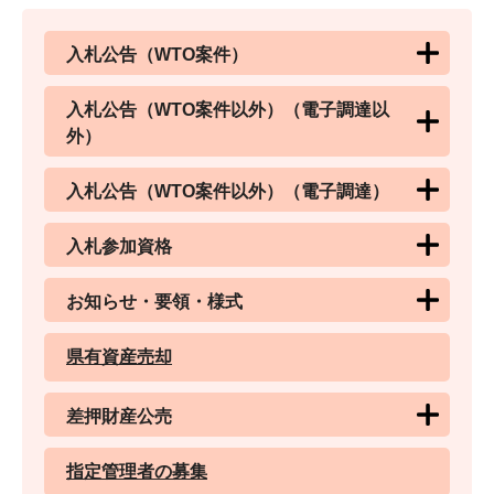
入札公告（WTO案件）
入札公告（WTO案件以外）（電子調達以
外）
入札公告（WTO案件以外）（電子調達）
入札参加資格
お知らせ・要領・様式
県有資産売却
差押財産公売
指定管理者の募集