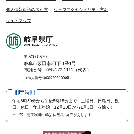
個人情報保護の考え方
ウェブアクセシビリティ方針
サイトマップ
岐阜県庁
GIFU Prefectural Office
〒500-8570
岐阜市薮田南2丁目1番1号
電話番号 058-272-1111（代表）
（法人番号4000020210005）
開庁時間
午前8時30分から午後5時15分まで
（土曜日、日曜日、祝
日、休日、年末年始（12月29日から1月3日）を除く）
※一部、開庁時間の異なる機関、施設があります。