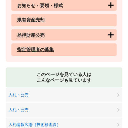
お知らせ・要領・様式
県有資産売却
差押財産公売
指定管理者の募集
このページを見ている人は
こんなページも見ています
入札・公売
入札・公売
入札情報広場（技術検査課）