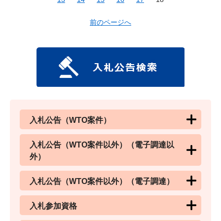
前のページへ
入札公告（WTO案件）
入札公告（WTO案件以外）（電子調達以
外）
入札公告（WTO案件以外）（電子調達）
入札参加資格