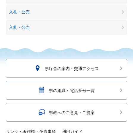
入札・公売
入札・公売
県庁舎の案内・交通アクセス
県の組織・電話番号一覧
県政へのご意見・ご提案
リンク・著作権・免責事項
利用ガイド