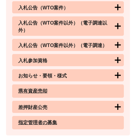
入札公告（WTO案件）
入札公告（WTO案件以外）（電子調達以
外）
入札公告（WTO案件以外）（電子調達）
入札参加資格
お知らせ・要領・様式
県有資産売却
差押財産公売
指定管理者の募集