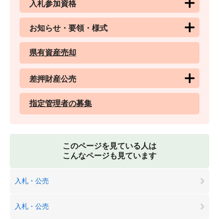
入札参加資格
お知らせ・要領・様式
県有資産売却
差押財産公売
指定管理者の募集
このページを見ている人は
こんなページも見ています
入札・公売
入札・公売