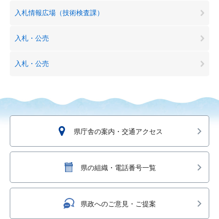
入札情報広場（技術検査課）
入札・公売
入札・公売
県庁舎の案内・交通アクセス
県の組織・電話番号一覧
県政へのご意見・ご提案