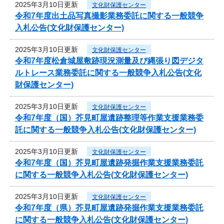
2025年3月10日更新
文化財保護センター
令和7年度出土品写真撮影業務委託に関する一般競争
入札公告(文化財保護センター)
2025年3月10日更新
文化財保護センター
令和7年度松倉城屋敷跡現況測量及び縄張り図デジタ
ルトレース業務委託に関する一般競争入札公告(文化
財保護センター)
2025年3月10日更新
文化財保護センター
令和7年度（国）芥見町屋遺跡整理等作業支援業務委
託に関する一般競争入札公告(文化財保護センター)
2025年3月10日更新
文化財保護センター
令和7年度（国）芥見町屋遺跡発掘作業支援業務委託
に関する一般競争入札公告(文化財保護センター)
2025年3月10日更新
文化財保護センター
令和7年度（県）芥見町屋遺跡発掘作業支援業務委託
に関する一般競争入札公告(文化財保護センター)