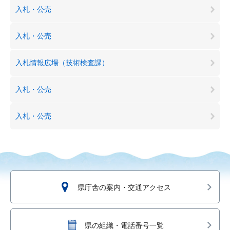
入札・公売
入札・公売
入札情報広場（技術検査課）
入札・公売
入札・公売
県庁舎の案内・交通アクセス
県の組織・電話番号一覧