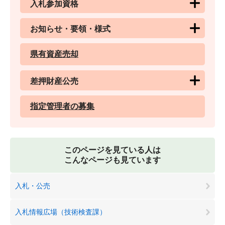
入札参加資格
お知らせ・要領・様式
県有資産売却
差押財産公売
指定管理者の募集
このページを見ている人は
こんなページも見ています
入札・公売
入札情報広場（技術検査課）