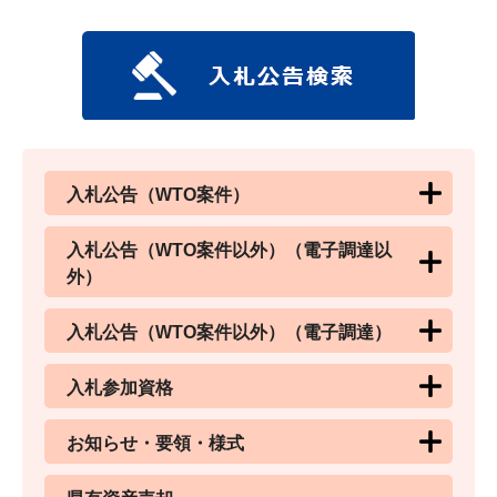
入札公告（WTO案件）
入札公告（WTO案件以外）（電子調達以
外）
入札公告（WTO案件以外）（電子調達）
入札参加資格
お知らせ・要領・様式