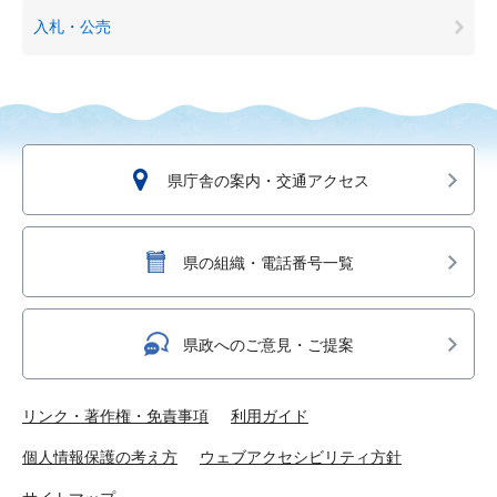
入札・公売
県庁舎の案内・交通アクセス
県の組織・電話番号一覧
県政へのご意見・ご提案
リンク・著作権・免責事項
利用ガイド
個人情報保護の考え方
ウェブアクセシビリティ方針