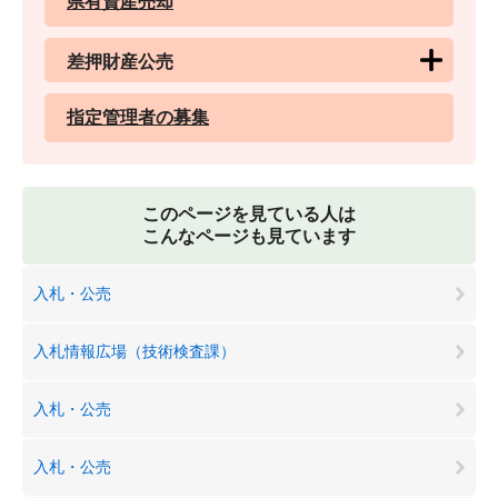
県有資産売却
差押財産公売
指定管理者の募集
このページを見ている人は
こんなページも見ています
入札・公売
入札情報広場（技術検査課）
入札・公売
入札・公売