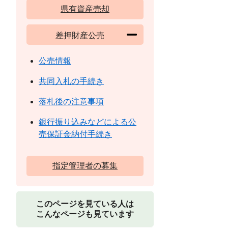
県有資産売却
差押財産公売
公売情報
共同入札の手続き
落札後の注意事項
銀行振り込みなどによる公
売保証金納付手続き
指定管理者の募集
このページを見ている人は
こんなページも見ています