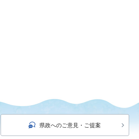
県政へのご意見・ご提案