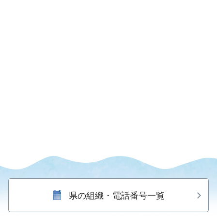
県の組織・電話番号一覧