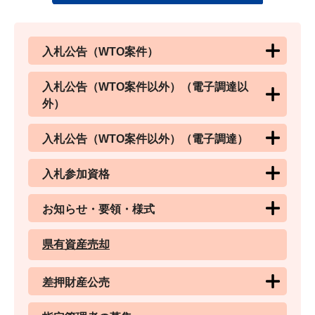
入札公告（WTO案件）
入札公告（WTO案件以外）（電子調達以
外）
入札公告（WTO案件以外）（電子調達）
入札参加資格
お知らせ・要領・様式
県有資産売却
差押財産公売