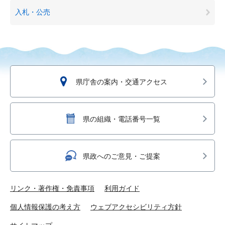
入札・公売
県庁舎の案内・交通アクセス
県の組織・電話番号一覧
県政へのご意見・ご提案
リンク・著作権・免責事項
利用ガイド
個人情報保護の考え方
ウェブアクセシビリティ方針