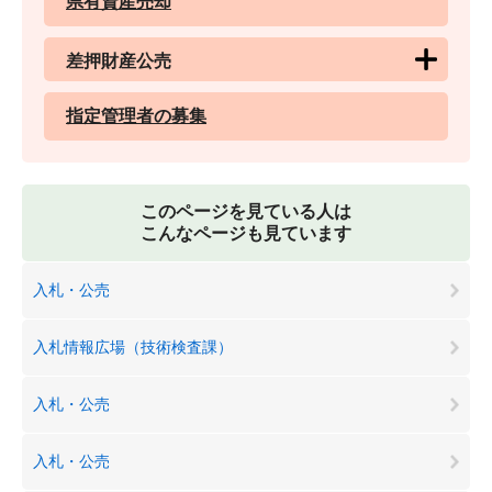
県有資産売却
差押財産公売
指定管理者の募集
このページを見ている人は
こんなページも見ています
入札・公売
入札情報広場（技術検査課）
入札・公売
入札・公売