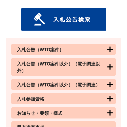
入札公告（WTO案件）
入札公告（WTO案件以外）（電子調達以
外）
入札公告（WTO案件以外）（電子調達）
入札参加資格
お知らせ・要領・様式