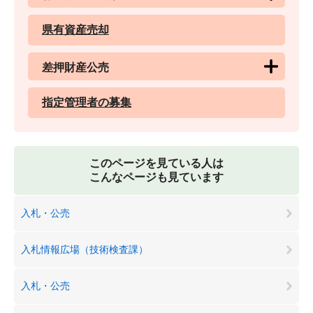
県有資産売却
差押財産公売
指定管理者の募集
このページを見ている人は
こんなページも見ています
入札・公売
入札情報広場（技術検査課）
入札・公売