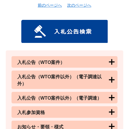
前のページへ
次のページへ
入札公告（WTO案件）
入札公告（WTO案件以外）（電子調達以
外）
入札公告（WTO案件以外）（電子調達）
入札参加資格
お知らせ・要領・様式