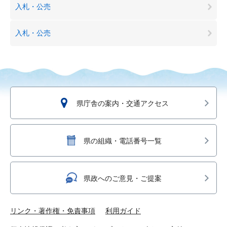
入札・公売
入札・公売
県庁舎の案内・交通アクセス
県の組織・電話番号一覧
県政へのご意見・ご提案
リンク・著作権・免責事項
利用ガイド